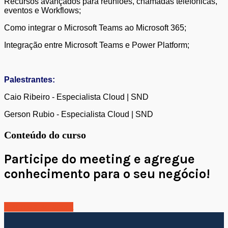
Recursos avançados para reuniões, chamadas telefônicas,
eventos e Workflows;
Como integrar o Microsoft Teams ao Microsoft 365;
Integração entre Microsoft Teams e Power Platform;
Palestrantes:
Caio Ribeiro - Especialista Cloud | SND
Gerson Rubio - Especialista Cloud | SND
Conteúdo do curso
Participe do meeting e agregue
conhecimento para o seu negócio!
Inscreva-se agora