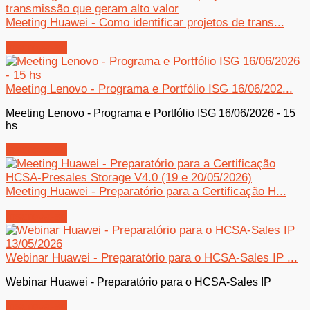
Meeting Huawei - Como identificar projetos de trans...
Inscreva-se
Meeting Lenovo - Programa e Portfólio ISG 16/06/202...
Meeting Lenovo - Programa e Portfólio ISG 16/06/2026 - 15
hs
Inscreva-se
Meeting Huawei - Preparatório para a Certificação H...
Inscreva-se
Webinar Huawei - Preparatório para o HCSA-Sales IP ...
Webinar Huawei - Preparatório para o HCSA-Sales IP
Inscreva-se