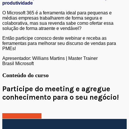
produtividade
O Microsoft 365 é a ferramenta ideal para pequenas e
médias empresas trabalharem de forma segura e
colaborativa, mas sua revenda sabe como ofertar essa
solução de forma atraente e vendável?
Então participe conosco deste webinar e receba as
ferramentas para melhorar seu discurso de vendas para
PMEs!
Apresentador: Willians Martins | Master Trainer
Brasil Microsoft
Conteúdo do curso
Participe do meeting e agregue
conhecimento para o seu negócio!
Inscreva-se agora