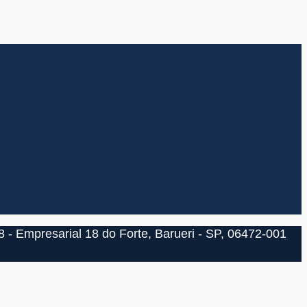
 - Empresarial 18 do Forte, Barueri - SP, 06472-001