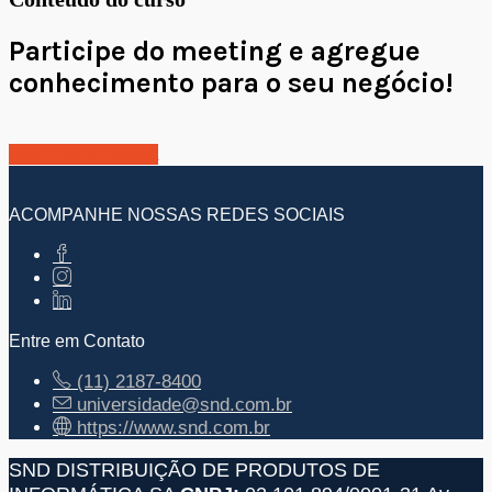
Participe do meeting e agregue
conhecimento para o seu negócio!
Inscreva-se agora
ACOMPANHE NOSSAS REDES SOCIAIS
Entre em Contato
(11) 2187-8400
universidade@snd.com.br
https://www.snd.com.br
SND DISTRIBUIÇÃO DE PRODUTOS DE